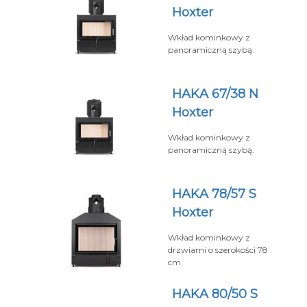
Hoxter
Wkład kominkowy z
panoramiczną szybą.
HAKA 67/38 N
Hoxter
Wkład kominkowy z
panoramiczną szybą.
HAKA 78/57 S
Hoxter
Wkład kominkowy z
drzwiami o szerokości 78
cm.
HAKA 80/50 S